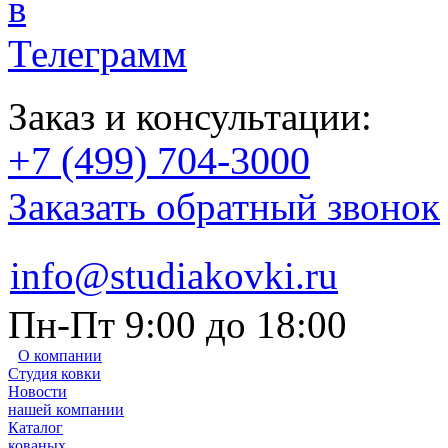
Заказ и консультации:
+7 (499) 704-3000
Заказать обратный звонок
info@studiakovki.ru
Пн-Пт 9:00 до 18:00
О компании
Студия ковки
Новости
нашей компании
Каталог
кованых