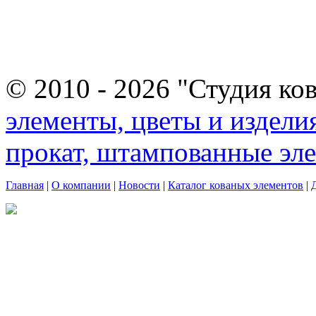
© 2010 - 2026 "Студия ко
элементы, цветы и издели
прокат, штампованные эл
Главная
|
О компании
|
Новости
|
Каталог кованых элементов
|