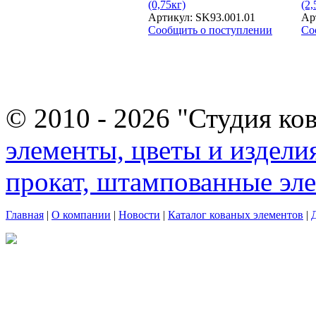
(0,75кг)
(2,
Артикул: SK93.001.01
Ар
Сообщить о поступлении
Со
© 2010 - 2026 "Студия ко
элементы, цветы и издели
прокат, штампованные эл
Главная
|
О компании
|
Новости
|
Каталог кованых элементов
|