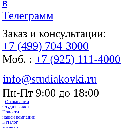
Заказ и консультации:
+7 (499) 704-3000
Моб. :
+7 (925) 111-4000
info@studiakovki.ru
Пн-Пт 9:00 до 18:00
О компании
Студия ковки
Новости
нашей компании
Каталог
кованых