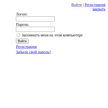
Войти
|
Регистрация
закрыть
Логин:
Пароль:
Запомнить меня на этом компьютере
Регистрация
Забыли свой пароль?