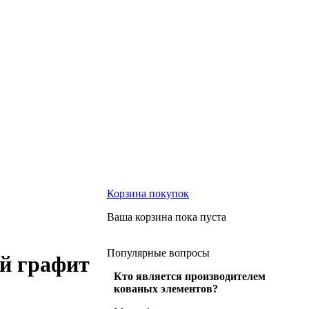
Корзина
покупок
Ваша корзина пока пуста
Популярные
вопросы
ый графит
Кто является производителем
кованых элементов?