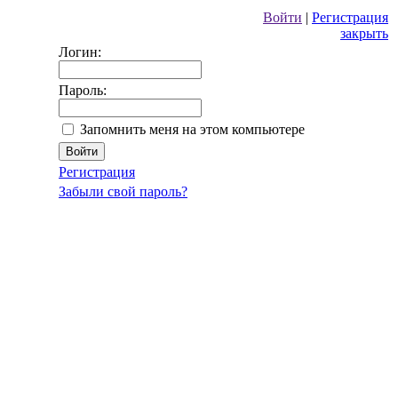
Войти
|
Регистрация
закрыть
Логин:
Пароль:
Запомнить меня на этом компьютере
Регистрация
Забыли свой пароль?