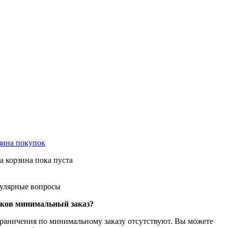
зина
покупок
а корзина пока пуста
улярные
вопросы
ков минимальный заказ?
раничения по минимальному заказу отсутствуют. Вы можете