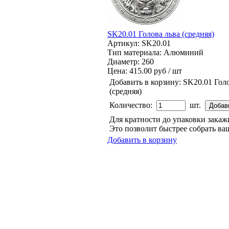
SK20.01 Голова льва (средняя)
Артикул: SK20.01
Тип материала: Алюминий
Диаметр: 260
Цена:
415.00 руб / шт
Добавить в корзину:
SK20.01 Голо
(средняя)
Количество:
шт.
Для кратности до упаковки зака
Это позволит быстрее собрать ваш
Добавить в корзину