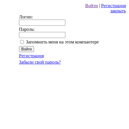
Войти
|
Регистрация
закрыть
Логин:
Пароль:
Запомнить меня на этом компьютере
Регистрация
Забыли свой пароль?