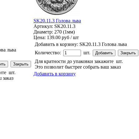
SK20.11.3 Голова льва
Артикул: SK20.11.3
Диаметр: 270 (1мм)
Цена:
139.00 руб / шт
Добавить в корзину:
SK20.11.3 Голова льва
ва льва
Количество:
шт.
Для кратности до упаковки закажите
шт.
Это позволит быстрее собрать ваш заказ
жите
шт.
Добавить в корзину
 заказ