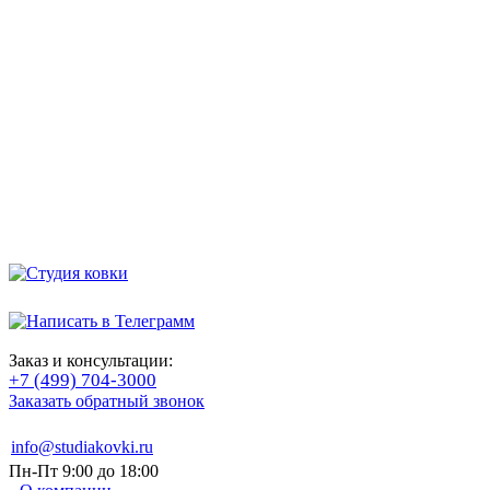
Заказ и консультации:
+7 (499) 704-3000
Заказать обратный звонок
info@studiakovki.ru
Пн-Пт 9:00 до 18:00