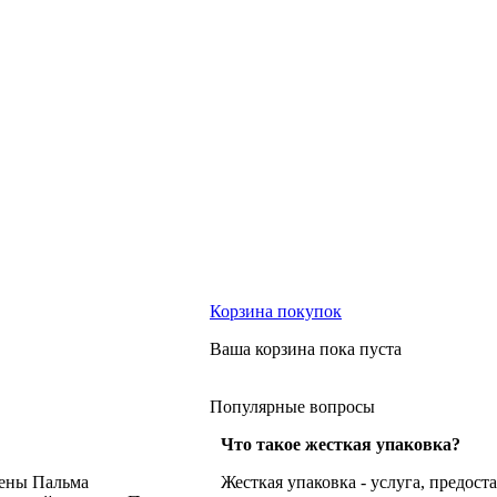
Корзина
покупок
Ваша корзина пока пуста
Популярные
вопросы
Что такое жесткая упаковка?
ены
Пальма
Жесткая упаковка - услуга, предос