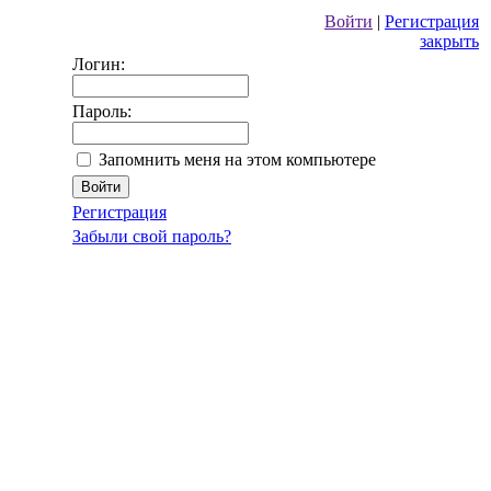
Войти
|
Регистрация
закрыть
Логин:
Пароль:
Запомнить меня на этом компьютере
Регистрация
Забыли свой пароль?