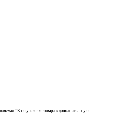
тавляемая ТК по упаковке товара в дополнительную