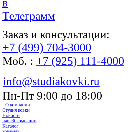
Заказ и консультации:
+7 (499) 704-3000
Моб. :
+7 (925) 111-4000
info@studiakovki.ru
Пн-Пт 9:00 до 18:00
О компании
Студия ковки
Новости
нашей компании
Каталог
кованых