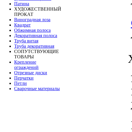
Патина
ХУДОЖЕСТВЕННЫЙ
ПРОКАТ
Виноградная лоза
Квадрат
Обжимная полоса
Декоративная полоса
Труба витая
Труба декоративная
СОПУТСТВУЮЩИЕ
ТОВАРЫ
Крепление
ограждений
Отрезные диски
Перчатки
Петли
Сварочные материалы