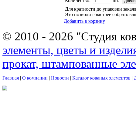
Количество:
шт.
Для кратности до упаковки зака
Это позволит быстрее собрать ваш
Добавить в корзину
© 2010 - 2026 "Студия ко
элементы, цветы и издели
прокат, штампованные эл
Главная
|
О компании
|
Новости
|
Каталог кованых элементов
|