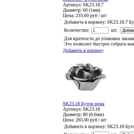
Артикул: SK23.18.7
Диаметр: 60 (1мм)
Цена:
235.00 руб / шт
Добавить в корзину:
SK23.18.7 Б
Количество:
шт.
Для кратности до упаковки зака
Это позволит быстрее собрать ваш
Добавить в корзину
SK23.18 Бутон розы
Артикул: SK23.18
Диаметр: 80 (0.6мм)
Цена:
265.00 руб / шт
Добавить в корзину:
SK23.18 Бут