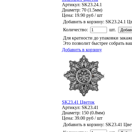
Артикул: SK23.24.1
Диаметр: 70 (1.5мм)
Цена:
19.90 руб / шт
Добавить в корзину:
SK23.24.1 Ц
Количество:
шт.
Для кратности до упаковки зака
Это позволит быстрее собрать ваш
Добавить в корзину
SK23.41 Цветок
Артикул: SK23.41
Диаметр: 150 (0.8мм)
Цена:
39.00 руб / шт
Добавить в корзину:
SK23.41 Цве