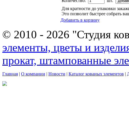
Количество:
шт.
Для кратности до упаковки зака
Это позволит быстрее собрать ваш
Добавить в корзину
© 2010 - 2026 "Студия ко
элементы, цветы и издели
прокат, штампованные эл
Главная
|
О компании
|
Новости
|
Каталог кованых элементов
|