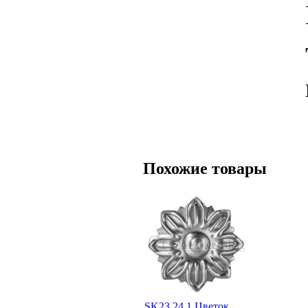
Похожие товары
SK23.24.1 Цветок