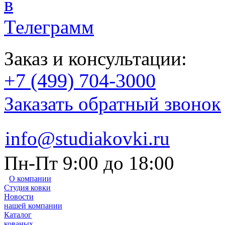
Заказ и консультации:
+7 (499) 704-3000
Заказать обратный звонок
info@studiakovki.ru
Пн-Пт 9:00 до 18:00
О компании
Студия ковки
Новости
нашей компании
Каталог
кованых