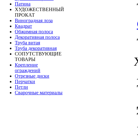
Патина
ХУДОЖЕСТВЕННЫЙ
ПРОКАТ
Виноградная лоза
Квадрат
Обжимная полоса
Декоративная полоса
Труба витая
Труба декоративная
СОПУТСТВУЮЩИЕ
ТОВАРЫ
Крепление
ограждений
Отрезные диски
Перчатки
Петли
Сварочные материалы