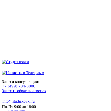
Заказ и консультации:
+7 (499) 704-3000
Заказать обратный звонок
info@studiakovki.ru
Пн-Пт 9:00 до 18:00