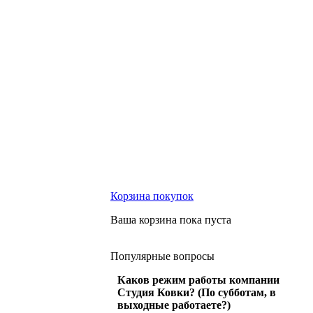
Корзина
покупок
Ваша корзина пока пуста
Популярные
вопросы
Каков режим работы компании
Студия Ковки? (По субботам, в
выходные работаете?)