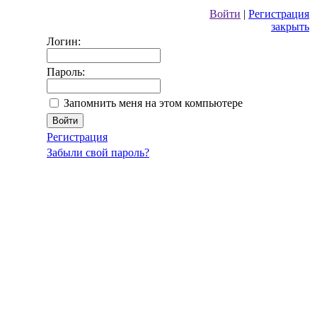
Войти
|
Регистрация
закрыть
Логин:
Пароль:
Запомнить меня на этом компьютере
Регистрация
Забыли свой пароль?