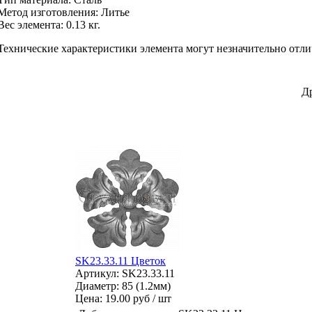
Метод изготовления
:
Литье
Вес элемента:
0.13 кг.
Технические характеристики элемента могут незначительно отли
Д
SK23.33.11 Цветок
Артикул: SK23.33.11
Диаметр: 85 (1.2мм)
Цена:
19.00 руб / шт