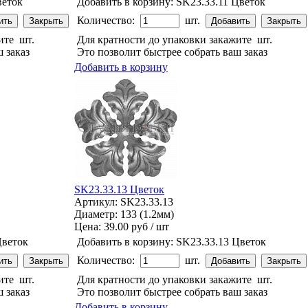
веток
Добавить в корзину:
SK23.33.11 Цветок
Количество:
шт.
жите
шт.
Для кратности до упаковки закажите
шт.
 заказ
Это позволит быстрее собрать ваш заказ
Добавить в корзину
SK23.33.13 Цветок
Артикул: SK23.33.13
Диаметр: 133 (1.2мм)
Цена:
39.00 руб / шт
Цветок
Добавить в корзину:
SK23.33.13 Цветок
Количество:
шт.
жите
шт.
Для кратности до упаковки закажите
шт.
 заказ
Это позволит быстрее собрать ваш заказ
Добавить в корзину