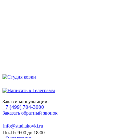
Заказ и консультации:
+7 (499) 704-3000
Заказать обратный звонок
info@studiakovki.ru
Пн-Пт 9:00 до 18:00