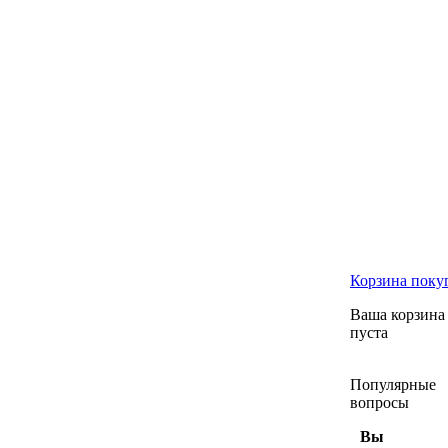
Корзина
поку
Ваша корзина
пуста
Популярные
вопросы
Вы