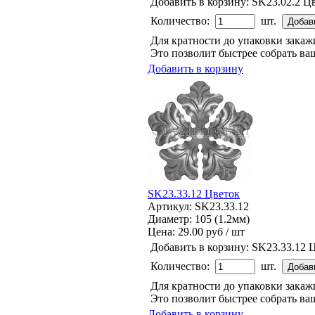
Добавить в корзину:
SK23.02.2 Ц
Количество:
шт.
Для кратности до упаковки зака
Это позволит быстрее собрать ваш
Добавить в корзину
SK23.33.12 Цветок
Артикул: SK23.33.12
Диаметр: 105 (1.2мм)
Цена:
29.00 руб / шт
Добавить в корзину:
SK23.33.12 
Количество:
шт.
Для кратности до упаковки зака
Это позволит быстрее собрать ваш
Добавить в корзину