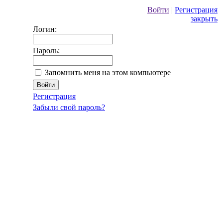
Войти
|
Регистрация
закрыть
Логин:
Пароль:
Запомнить меня на этом компьютере
Регистрация
Забыли свой пароль?