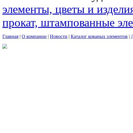
элементы, цветы и издели
прокат, штампованные эл
Главная
|
О компании
|
Новости
|
Каталог кованых элементов
|