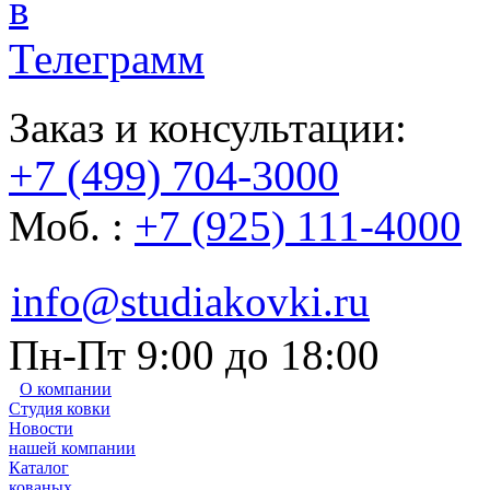
Заказ и консультации:
+7 (499) 704-3000
Моб. :
+7 (925) 111-4000
info@studiakovki.ru
Пн-Пт 9:00 до 18:00
О компании
Студия ковки
Новости
нашей компании
Каталог
кованых