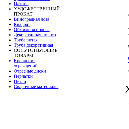
Патина
ХУДОЖЕСТВЕННЫЙ
ПРОКАТ
Виноградная лоза
Квадрат
Обжимная полоса
Декоративная полоса
Труба витая
Труба декоративная
СОПУТСТВУЮЩИЕ
ТОВАРЫ
Крепление
ограждений
Отрезные диски
Перчатки
Петли
Сварочные материалы