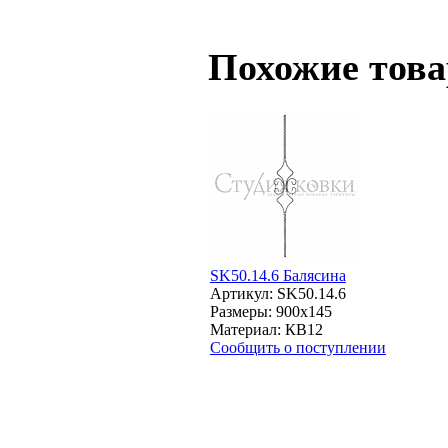
Похожие тов
SK50.14.6 Балясина
Артикул: SK50.14.6
Размеры: 900x145
Материал: КВ12
Сообщить о поступлении