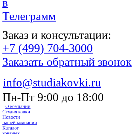
Заказ и консультации:
+7 (499) 704-3000
Заказать обратный звонок
info@studiakovki.ru
Пн-Пт 9:00 до 18:00
О компании
Студия ковки
Новости
нашей компании
Каталог
кованых