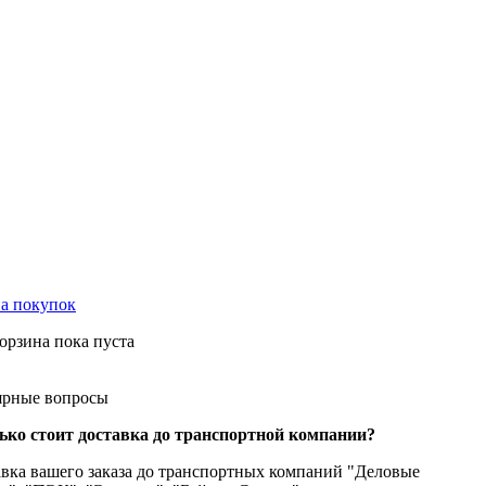
на
покупок
орзина пока пуста
ярные
вопросы
ько стоит доставка до транспортной компании?
вка вашего заказа до транспортных компаний "Деловые