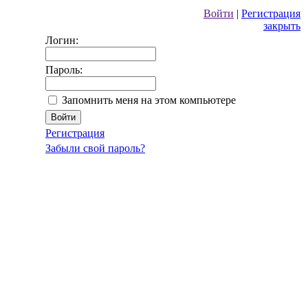
Войти
|
Регистрация
закрыть
Логин:
Пароль:
Запомнить меня на этом компьютере
Регистрация
Забыли свой пароль?