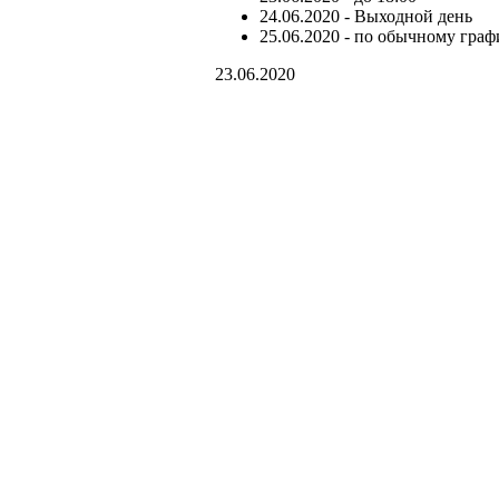
24.06.2020 - Выходной день
25.06.2020 - по обычному граф
23.06.2020