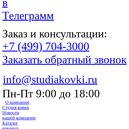
Заказ и консультации:
+7 (499) 704-3000
Заказать обратный звонок
info@studiakovki.ru
Пн-Пт 9:00 до 18:00
О компании
Студия ковки
Новости
нашей компании
Каталог
кованых