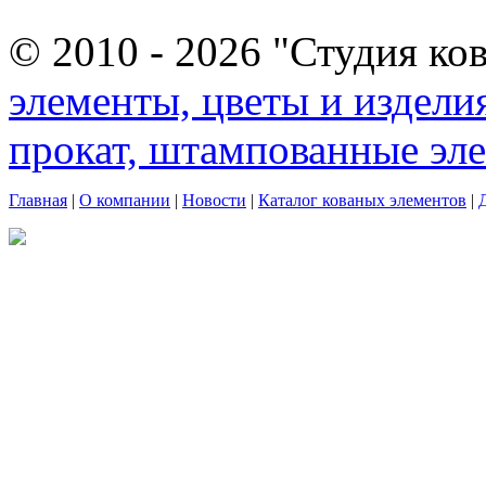
© 2010 - 2026 "Студия ко
элементы, цветы и издели
прокат, штампованные эл
Главная
|
О компании
|
Новости
|
Каталог кованых элементов
|