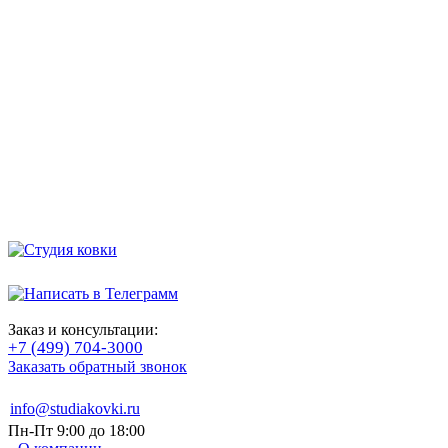
Заказ и консультации:
+7 (499) 704-3000
Заказать обратный звонок
info@studiakovki.ru
Пн-Пт 9:00 до 18:00