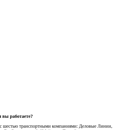
 вы работаете?
 с шестью транспортными компаниями: Деловые Линии,