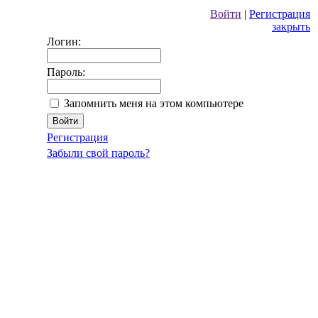
Войти
|
Регистрация
закрыть
Логин:
Пароль:
Запомнить меня на этом компьютере
Регистрация
Забыли свой пароль?