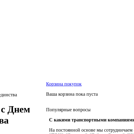
Корзина
покупок
Ваша корзина пока пуста
единства
 с Днем
Популярные
вопросы
ва
С какими транспортными компаниями
На постоянной основе мы сотрудничаем