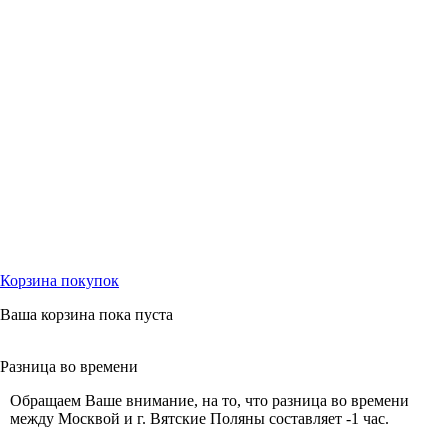
Корзина
покупок
Ваша корзина пока пуста
Разница
во времени
Обращаем Ваше внимание, на то, что разница во времени
между Москвой и г. Вятские Поляны составляет -1 час.