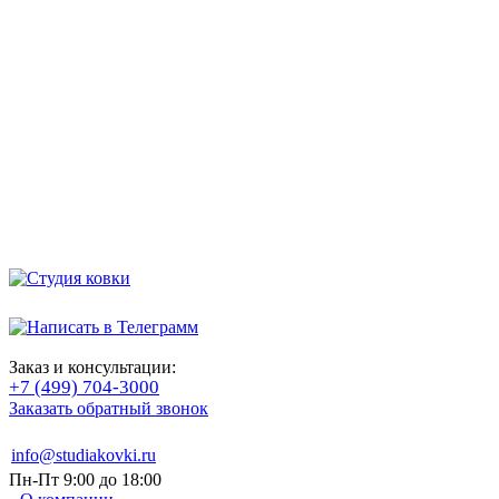
Заказ и консультации:
+7 (499) 704-3000
Заказать обратный звонок
info@studiakovki.ru
Пн-Пт 9:00 до 18:00