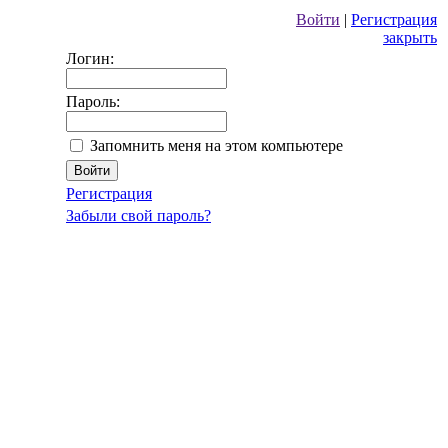
Войти
|
Регистрация
закрыть
Логин:
Пароль:
Запомнить меня на этом компьютере
Регистрация
Забыли свой пароль?