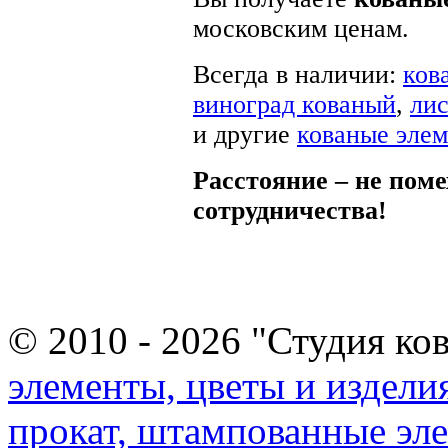
московским ценам.
Всегда в наличии:
ков
виноград кованый
,
лис
и другие
кованые эле
Расстояние – не поме
сотрудничества!
© 2010 - 2026 "Студия ко
элементы, цветы и издели
прокат, штампованные эл