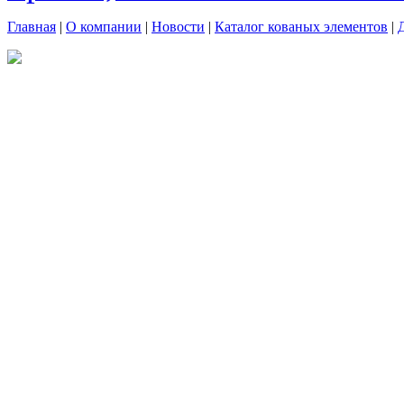
Главная
|
О компании
|
Новости
|
Каталог кованых элементов
|