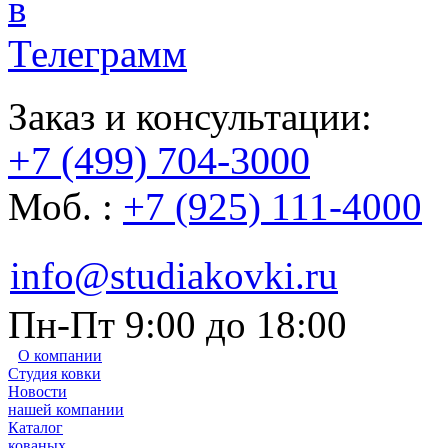
Заказ и консультации:
+7 (499) 704-3000
Моб. :
+7 (925) 111-4000
info@studiakovki.ru
Пн-Пт 9:00 до 18:00
О компании
Студия ковки
Новости
нашей компании
Каталог
кованых