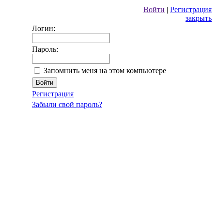
Войти
|
Регистрация
закрыть
Логин:
Пароль:
Запомнить меня на этом компьютере
Регистрация
Забыли свой пароль?