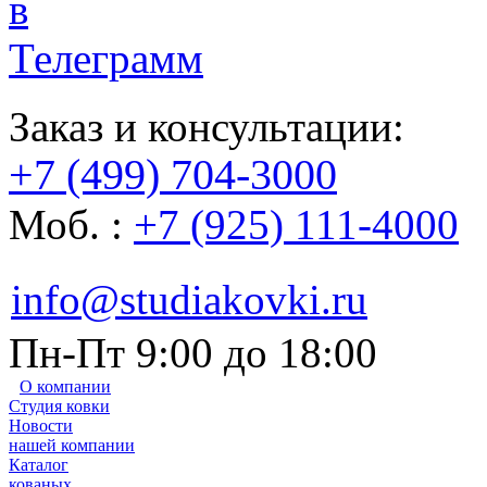
Заказ и консультации:
+7 (499) 704-3000
Моб. :
+7 (925) 111-4000
info@studiakovki.ru
Пн-Пт 9:00 до 18:00
О компании
Студия ковки
Новости
нашей компании
Каталог
кованых