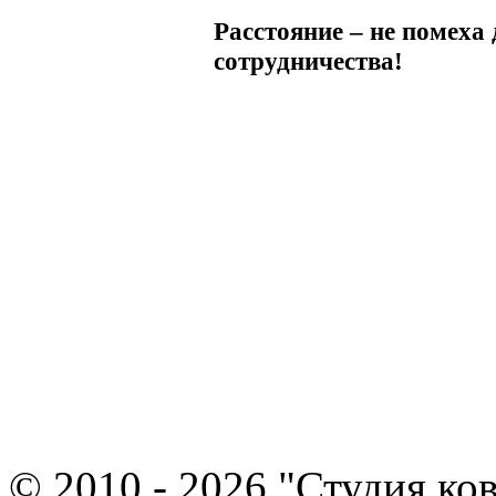
Расстояние – не помеха 
сотрудничества!
© 2010 - 2026 "Студия ко