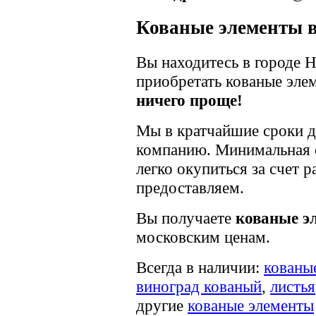
Кованые элементы 
Вы находитесь в городе Н
приобретать кованые эле
ничего проще!
Мы в кратчайшие сроки д
компанию. Минимальная с
легко окупиться за счет 
предоставляем.
Вы получаете
кованые эл
московским ценам.
Всегда в наличии:
кованы
виноград кованый
,
листья
другие
кованые элементы