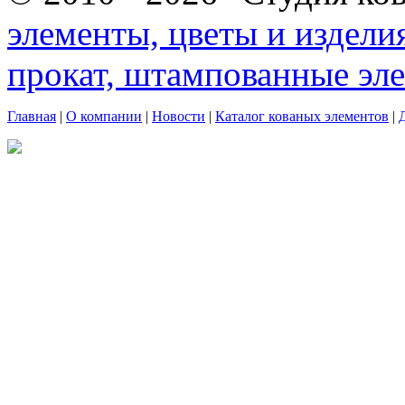
элементы, цветы и издели
прокат, штампованные эл
Главная
|
О компании
|
Новости
|
Каталог кованых элементов
|