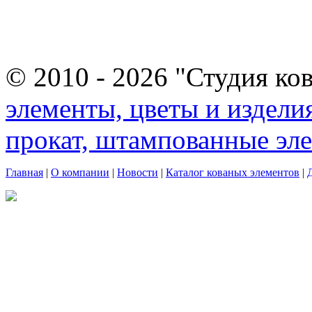
© 2010 - 2026 "Студия ко
элементы, цветы и издели
прокат, штампованные эл
Главная
|
О компании
|
Новости
|
Каталог кованых элементов
|