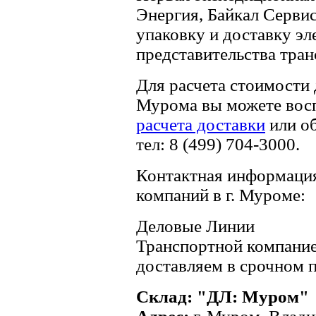
Энергия, Байкал Серви
упаковку и доставку эл
представительства тра
Для расчета стоимости
Мурома вы можете вос
расчета доставки
или о
тел: 8 (499) 704-3000.
Контактная информация
компаний в г. Муроме:
Деловые Линии
Транспортной компани
доставляем в срочном п
Склад: "ДЛ: Муром"