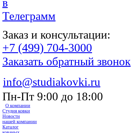
Заказ и консультации:
+7 (499) 704-3000
Заказать обратный звонок
info@studiakovki.ru
Пн-Пт 9:00 до 18:00
О компании
Студия ковки
Новости
нашей компании
Каталог
кованых