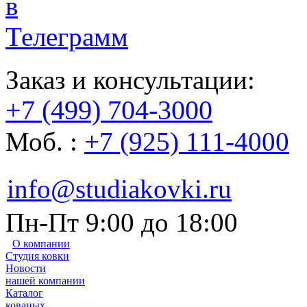
Заказ и консультации:
+7 (499) 704-3000
Моб. :
+7 (925) 111-4000
info@studiakovki.ru
Пн-Пт 9:00 до 18:00
О компании
Студия ковки
Новости
нашей компании
Каталог
кованых