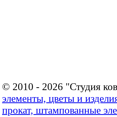
© 2010 - 2026 "Студия ко
элементы, цветы и издели
прокат, штампованные эл