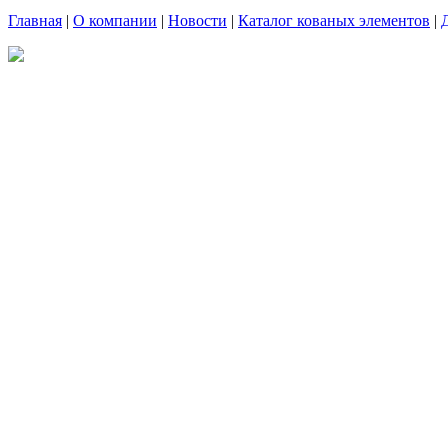
Главная
|
О компании
|
Новости
|
Каталог кованых элементов
|