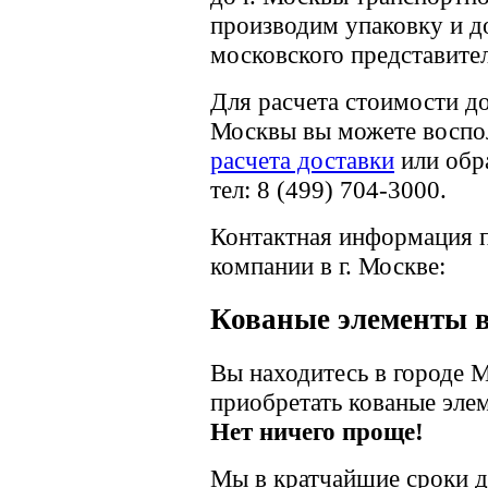
производим упаковку и д
московского представите
Для расчета стоимости д
Москвы вы можете воспо
расчета доставки
или обр
тел: 8 (499) 704-3000.
Контактная информация п
компании в г. Москве:
Кованые элементы 
Вы находитесь в городе М
приобретать кованые эле
Нет ничего проще!
Мы в кратчайшие сроки д