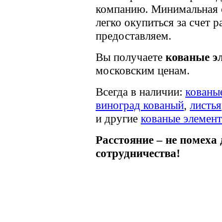
компанию. Минимальная с
легко окупиться за счет 
предоставляем.
Вы получаете
кованые эл
московским ценам.
Всегда в наличии:
кованы
виноград кованый
,
листья
и другие
кованые элемен
Расстояние – не помеха 
сотрудничества!