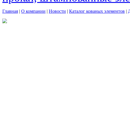
Главная
|
О компании
|
Новости
|
Каталог кованых элементов
|