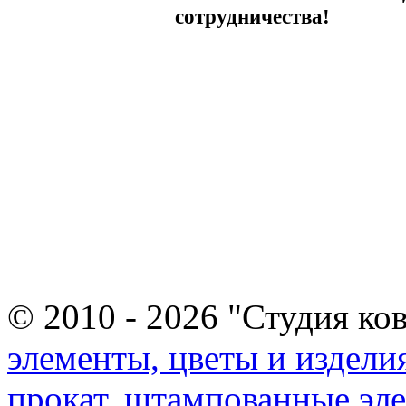
сотрудничества!
© 2010 - 2026 "Студия ко
элементы, цветы и издели
прокат, штампованные эл