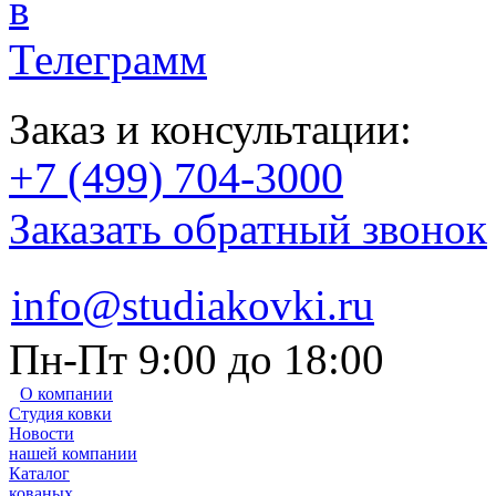
Заказ и консультации:
+7 (499) 704-3000
Заказать обратный звонок
info@studiakovki.ru
Пн-Пт 9:00 до 18:00
О компании
Студия ковки
Новости
нашей компании
Каталог
кованых