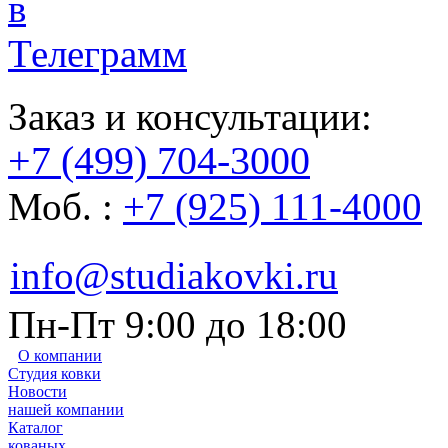
Заказ и консультации:
+7 (499) 704-3000
Моб. :
+7 (925) 111-4000
info@studiakovki.ru
Пн-Пт 9:00 до 18:00
О компании
Студия ковки
Новости
нашей компании
Каталог
кованых