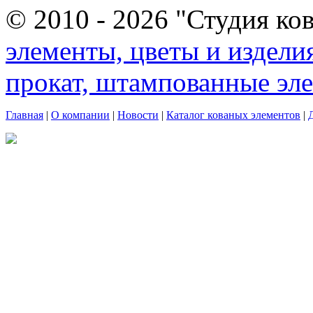
© 2010 - 2026 "Студия ко
элементы, цветы и издели
прокат, штампованные эл
Главная
|
О компании
|
Новости
|
Каталог кованых элементов
|