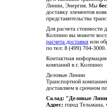
Линии, Энергия. Мы
бе
доставку элементов ковк
представительства тран
Для расчета стоимости 
Колпино вы можете вос
расчета доставки
или об
по тел: 8 (499) 704-3000.
Контактная информация 
компаний в г. Колпино:
Деловые Линии
Транспортной компание
доставляем в срочном по
Склад: "Деловые Лини
Адрес:
город Тельмана, 