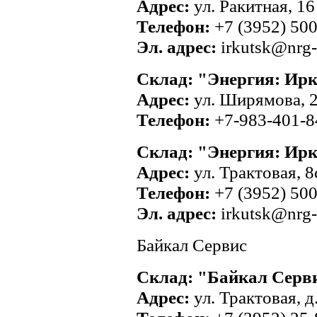
Адрес:
ул. Ракитная, 16
Телефон:
+7 (3952) 50
Эл. адрес:
irkutsk@nrg-
Склад: "Энергия: Ир
Адрес:
ул. Ширямова, 2
Телефон:
+7-983-401-8
Склад: "Энергия: Ир
Адрес:
ул. Трактовая, 8
Телефон:
+7 (3952) 50
Эл. адрес:
irkutsk@nrg-
Байкал Сервис
Склад: "Байкал Серв
Адрес:
ул. Трактовая, д