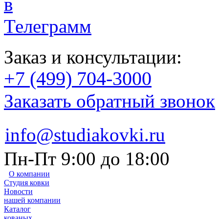
Заказ и консультации:
+7 (499) 704-3000
Заказать обратный звонок
info@studiakovki.ru
Пн-Пт 9:00 до 18:00
О компании
Студия ковки
Новости
нашей компании
Каталог
кованых