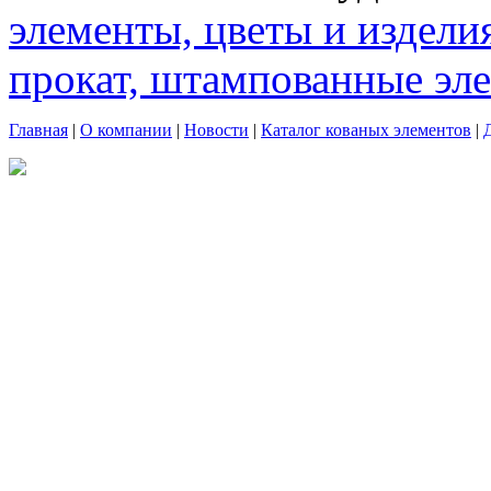
элементы, цветы и издели
прокат, штампованные эл
Главная
|
О компании
|
Новости
|
Каталог кованых элементов
|