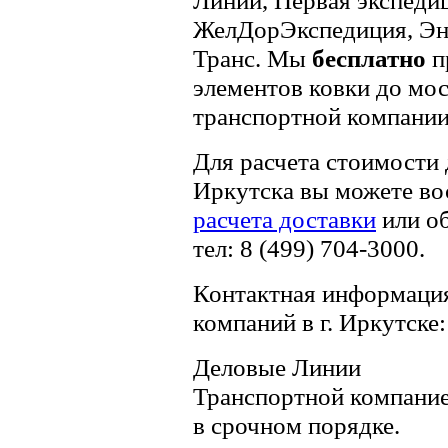
ЖелДорЭкспедиция, Эн
Транс. Мы
бесплатно
п
элементов ковки до мос
транспортной компании
Для расчета стоимости
Иркутска вы можете во
расчета доставки
или о
тел: 8 (499) 704-3000.
Контактная информация
компаний в г. Иркутске:
Деловые Линии
Транспортной компани
в срочном порядке.