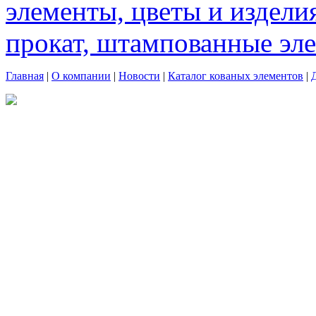
элементы, цветы и издели
прокат, штампованные эл
Главная
|
О компании
|
Новости
|
Каталог кованых элементов
|