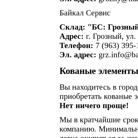
Байкал Сервис
Склад: "БС: Грозный
Адрес:
г. Грозный, ул.
Телефон:
7 (963) 395-
Эл. адрес:
grz.info@bai
Кованые элементы
Вы находитесь в город
приобретать кованые 
Нет ничего проще!
Мы в кратчайшие срок
компанию. Минимальна