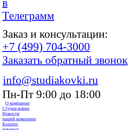
Заказ и консультации:
+7 (499) 704-3000
Заказать обратный звонок
info@studiakovki.ru
Пн-Пт 9:00 до 18:00
О компании
Студия ковки
Новости
нашей компании
Каталог
кованых