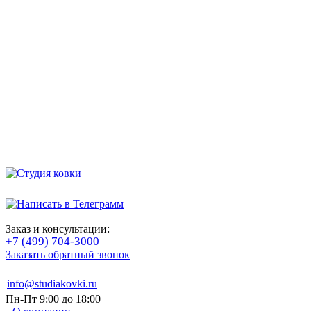
Заказ и консультации:
+7 (499) 704-3000
Заказать обратный звонок
info@studiakovki.ru
Пн-Пт 9:00 до 18:00