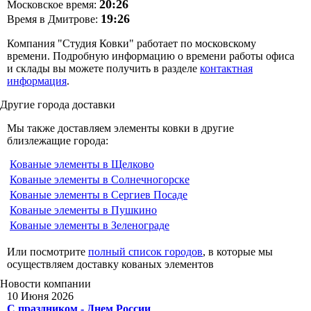
20:26
Московское время:
19:26
Время в Дмитрове:
Компания "Студия Ковки" работает по московскому
времени. Подробную информацию о времени работы офиса
и склады вы можете получить в разделе
контактная
информация
.
Другие
города доставки
Мы также доставляем элементы ковки в другие
близлежащие города:
Кованые элементы в Щелково
Кованые элементы в Солнечногорске
Кованые элементы в Сергиев Посаде
Кованые элементы в Пушкино
Кованые элементы в Зеленограде
Или посмотрите
полный список городов
, в которые мы
осуществляем доставку кованых элементов
Новости
компании
10 Июня 2026
С праздником - Днем России