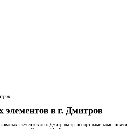
итров
 элементов в г. Дмитров
 кованых элементов до г. Дмитрова транспортными компаниями