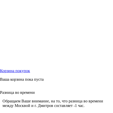
Корзина
покупок
Ваша корзина пока пуста
Разница
во времени
Обращаем Ваше внимание, на то, что разница во времени
между Москвой и г. Дмитров составляет -1 час.