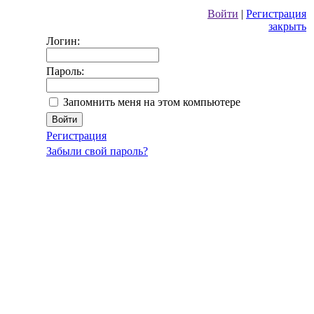
Войти
|
Регистрация
закрыть
Логин:
Пароль:
Запомнить меня на этом компьютере
Регистрация
Забыли свой пароль?