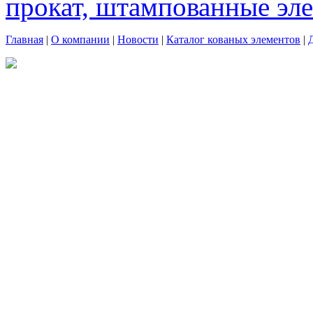
прокат, штампованные эл
Главная
|
О компании
|
Новости
|
Каталог кованых элементов
|