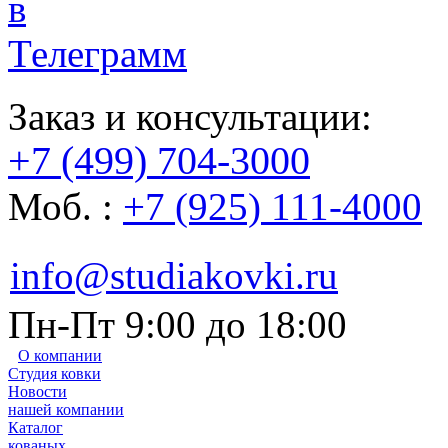
Заказ и консультации:
+7 (499) 704-3000
Моб. :
+7 (925) 111-4000
info@studiakovki.ru
Пн-Пт 9:00 до 18:00
О компании
Студия ковки
Новости
нашей компании
Каталог
кованых