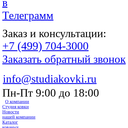
Заказ и консультации:
+7 (499) 704-3000
Заказать обратный звонок
info@studiakovki.ru
Пн-Пт 9:00 до 18:00
О компании
Студия ковки
Новости
нашей компании
Каталог
кованых