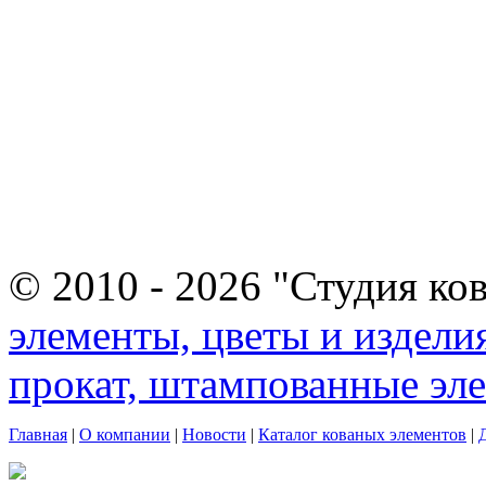
© 2010 - 2026 "Студия ко
элементы, цветы и издели
прокат, штампованные эл
Главная
|
О компании
|
Новости
|
Каталог кованых элементов
|