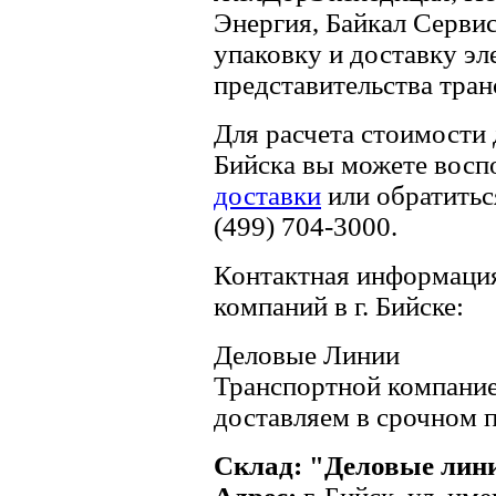
Энергия, Байкал Серви
упаковку и доставку эл
представительства тра
Для расчета стоимости
Бийска вы можете восп
доставки
или обратитьс
(499) 704-3000.
Контактная информация
компаний в г. Бийске:
Деловые Линии
Транспортной компани
доставляем в срочном п
Склад: "Деловые лин