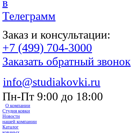
Заказ и консультации:
+7 (499) 704-3000
Заказать обратный звонок
info@studiakovki.ru
Пн-Пт 9:00 до 18:00
О компании
Студия ковки
Новости
нашей компании
Каталог
кованых