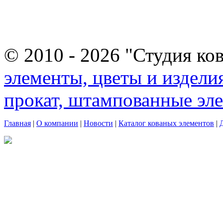
© 2010 - 2026 "Студия ко
элементы, цветы и издели
прокат, штампованные эл
Главная
|
О компании
|
Новости
|
Каталог кованых элементов
|